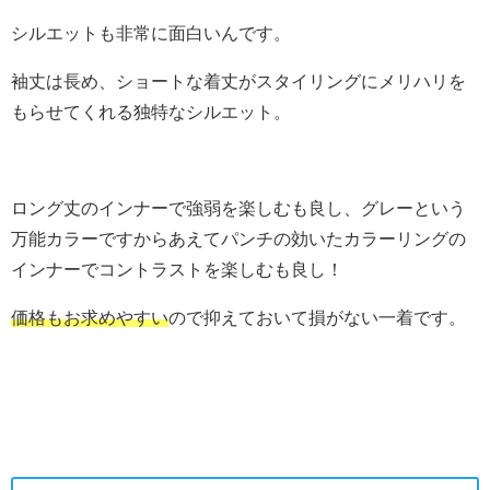
シルエットも非常に面白いんです。
袖丈は長め、ショートな着丈がスタイリングにメリハリを
もらせてくれる独特なシルエット。
ロング丈のインナーで強弱を楽しむも良し、グレーという
万能カラーですからあえてパンチの効いたカラーリングの
インナーでコントラストを楽しむも良し！
価格もお求めやすい
ので抑えておいて損がない一着です。