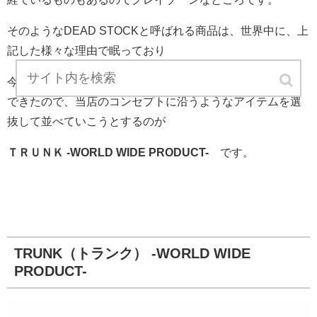
そのようなDEAD STOCKと呼ばれる商品は、世界中に、上
記した様々な理由で眠っており
今年、そのヴィンテージ業界の方とセッションすることが
できたので、当店のコンセプトに沿うようなアイテムを選
抜して並べていこうとするのが
ＴＲＵＮＫ -WORLD WIDE PRODUCT-
です。
TRUNK（トランク） -WORLD WIDE
PRODUCT-