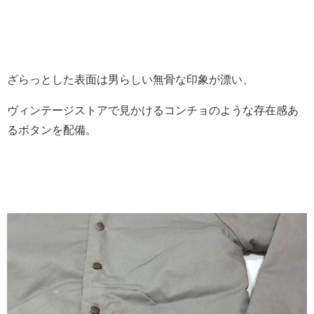
ざらっとした表面は男らしい無骨な印象が漂い、
ヴィンテージストアで見かけるコンチョのような存在感あ
るボタンを配備。