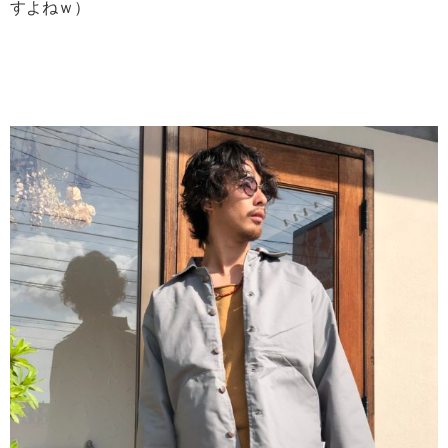
すよねｗ）