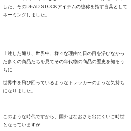
した、そのDEAD STOCKアイテムの総称を指す言葉として
ネーミングしました。
上述した通り、世界中、様々な理由で日の目を浴びなかっ
た多くの商品たちを見てその年代物の商品の歴史を知るう
ちに
世界中を飛び回っているようなトレッカーのような気持ち
になりました。
このような時代ですから、国外はなおさら出にくいご時世
となっていますが