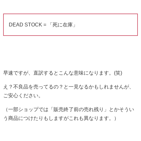
DEAD STOCK = 「死に在庫」
早速ですが、直訳するとこんな意味になります。(笑)
え？不良品を売ってるの？と一見なるかもしれませんが、
ご安心ください。
（一部ショップでは「販売終了前の売れ残り」とかそうい
う商品につけたりもしますがこれも異なります。）