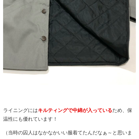
ライニングには
キルティングで中綿が入っている
ため、保
温性にも優れています！
（当時の囚人はなかなかいい服着てたんだなぁ～と思いま