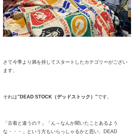
さて今季より満を持してスタートしたカテゴリーがござい
ます。
それは
”DEAD STOCK（デッドストック）”
です。
「古着と違うの？」「ん～なんか聞いたことあるよう
な・・・」という方もいらっしゃるかと思い、DEAD