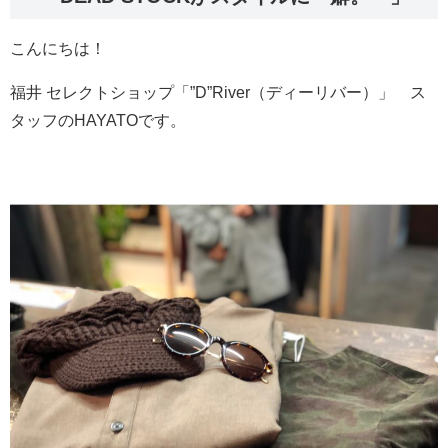
こんにちは！
福井 セレクトショップ「”D”River（ディーリバー）」 ス
タッフのHAYATOです。