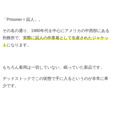
「Prisoner = 囚人」。
その名の通り、1980年代を中心にアメリカの中西部にある
刑務所で、
実際に囚人の作業着として生産されたジャケッ
ト
になります。
もちろん着用は一切していない、眠っていた新品です。
デッドストックでこの状態で手に入るというのが非常に希
少です。