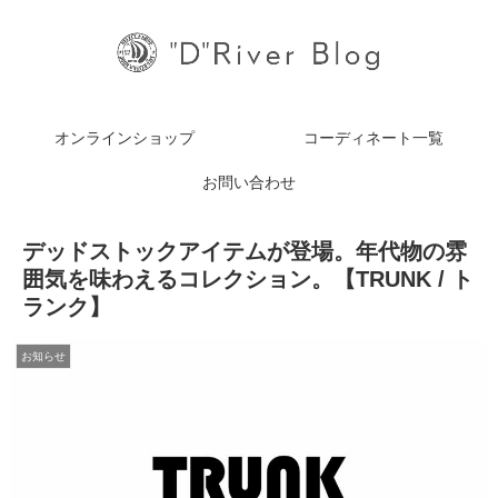
オンラインショップ
コーディネート一覧
お問い合わせ
デッドストックアイテムが登場。年代物の雰
囲気を味わえるコレクション。【TRUNK / ト
ランク】
お知らせ