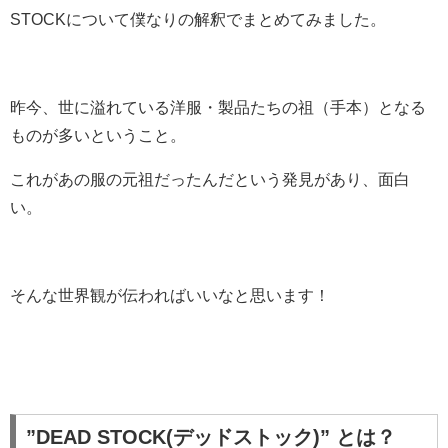
STOCKについて僕なりの解釈でまとめてみました。
昨今、世に溢れている洋服・製品たちの祖（手本）となる
ものが多いということ。
これがあの服の元祖だったんだという発見があり、面白
い。
そんな世界観が伝わればいいなと思います！
”DEAD STOCK(デッドストック)” とは？