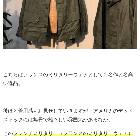
こちらはフランスのミリタリーウェアとしても名作と名高
い逸品。
後ほど着用感もお見せしていきますが、アメリカのデッド
ストックには無骨で雄々しい雰囲気があるなか、
この
フレンチミリタリー（フランスのミリタリーウェア）