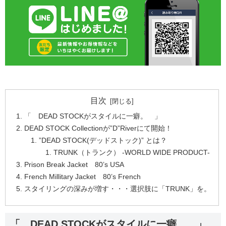
目次
「 DEAD STOCKがスタイルに一癖。 」
DEAD STOCK Collectionが”D”Riverにて開始！
”DEAD STOCK(デッドストック)” とは？
TRUNK（トランク） -WORLD WIDE PRODUCT-
Prison Break Jacket 80’s USA
French Millitary Jacket 80’s French
スタイリングの深みが増す・・・選択肢に「TRUNK」を。
「 DEAD STOCKがスタイルに一癖。 」