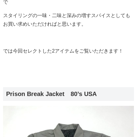
で
スタイリングの一味・二味と深みの増すスパイスとしても
お買い求めいただければと思います。
では今回セレクトした2アイテムをご覧いただきます！
Prison Break Jacket 80’s USA