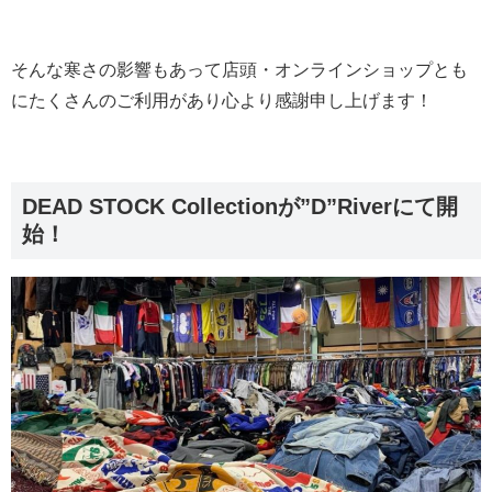
そんな寒さの影響もあって店頭・オンラインショップとも
にたくさんのご利用があり心より感謝申し上げます！
DEAD STOCK Collectionが”D”Riverにて開
始！