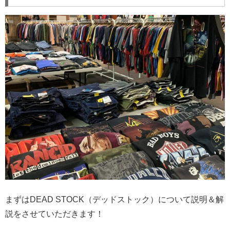
まずはDEAD STOCK（デッドストック）について説明＆解
説をさせていただきます！