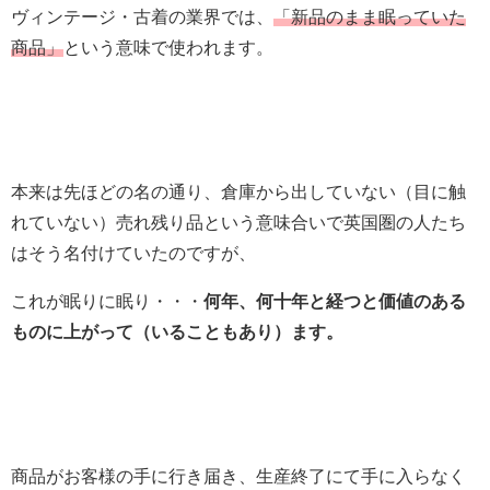
ヴィンテージ・古着の業界では、
「新品のまま眠っていた
商品」
という意味で使われます。
本来は先ほどの名の通り、倉庫から出していない（目に触
れていない）売れ残り品という意味合いで英国圏の人たち
はそう名付けていたのですが、
これが眠りに眠り・・・
何年、何十年と経つと価値のある
ものに上がって（いることもあり）ます。
商品がお客様の手に行き届き、生産終了にて手に入らなく