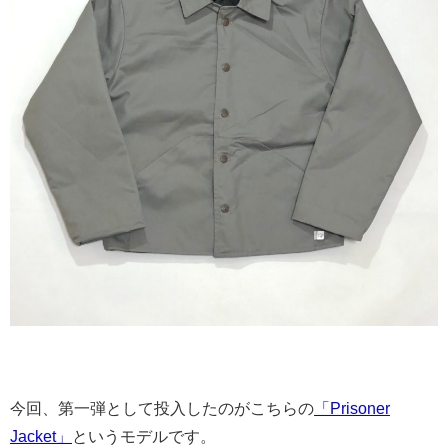
今回、第一弾として投入したのがこちらの
「Prisoner
Jacket」
というモデルです。