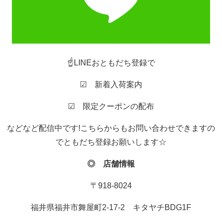
☝LINEおともだち登録で
☑ 新着入荷案内
☑ 限定クーポンの配布
などなど配信中です!こちらからもお問い合わせできますの
でともだち登録お願いします☆
◎ 店舗情報
〒918-8024
福井県福井市舞屋町2-17-2 キタヤチBDG1F