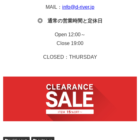
MAIL：
info@d-river.jp
◎ 通常の営業時間と定休日
Open 12:00～
Close 19:00
CLOSED：THURSDAY