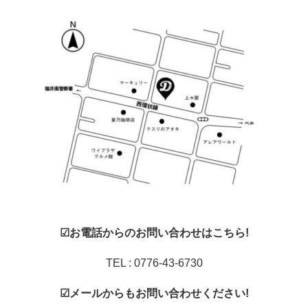
☑お電話からのお問い合わせはこちら!
TEL : 0776-43-6730
☑メールからもお問い合わせください!