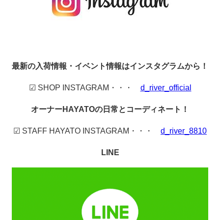
最新の入荷情報・イベント情報はインスタグラムから！
☑ SHOP INSTAGRAM・・・
d_river_official
オーナーHAYATOの日常とコーディネート！
☑ STAFF HAYATO INSTAGRAM・・・
d_river_8810
LINE