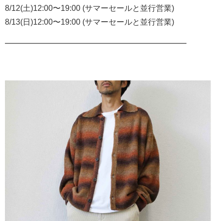
8/12(土)12:00〜19:00 (サマーセールと並行営業)
8/13(日)12:00〜19:00 (サマーセールと並行営業)
━━━━━━━━━━━━━━━━━━━━━━━