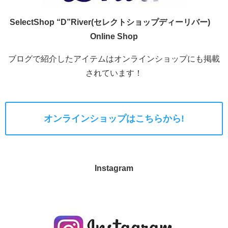
SelectShop “D”River(セレクトショップディーリバー)
Online Shop
ブログで紹介したアイテムはオンラインショップにも掲載
されています！
オンラインショップはこちらから!
Instagram