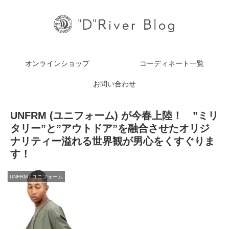
オンラインショップ
コーディネート一覧
お問い合わせ
UNFRM (ユニフォーム) が今春上陸！ ”ミリ
タリー”と”アウトドア”を融合させたオリジ
ナリティー溢れる世界観が男心をくすぐりま
す！
UNFRM / ユニフォーム