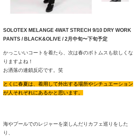
SOLOTEX MELANGE 4WAT STRECH 9/10 DRY WORK
PANTS / BLACK&OLIVE / 2月中旬〜下旬予定
かっこいいコートを着たら、次は春のボトムスも欲しくな
りますよね！
お洒落の連鎖反応です。笑
とくに春夏は、着用して外出する場所やシチュエーション
が人それぞれにあるかと思います。
海やプールでのレジャーを楽しんだりカフェ巡りをした
り、