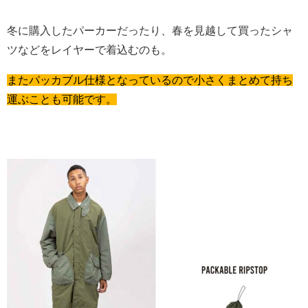
冬に購入したパーカーだったり、春を見越して買ったシャ
ツなどをレイヤーで着込むのも。
またパッカブル仕様となっているので小さくまとめて持ち
運ぶことも可能です。