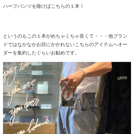
ハーフパンツを除けばこちらの１本！
というのもこの１本がめちゃくちゃ良くて・・・他ブラン
ドではなかなかお目にかかれないこちらのアイテムへオー
ダーを集約したぐらいお勧めです。