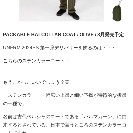
PACKABLE BALCOLLAR COAT / OLIVE / 3月発売予定
UNFRM 2024SS 第一弾デリバリーを飾るのは・・・
こちらのステンカラーコート！
もう、かっこいいでしょう？笑
「ステンカラー」＝幅広い上襟と細い下襟が特徴的な折襟
の一種で、
名前は古代ペルシャのコートである「バルマカーン」に由
来するとされている、日本で言うところのステンカラーコ