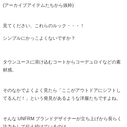
(アーカイブアイテムたちから抜粋)
見てください、これらのルック・・・！
シンプルにかっこよくないですか？
タウンユースに溶け込むコートからコーデュロイなどの素
材感。
そのなかでよくよく見たら「ここがアウトドアにシフトし
てるんだ！」という発見があるような洋服たちですよね。
そんな UNFRM ブランドデザイナーが立ち上げから長らく
注力をして伝え続けているのは、