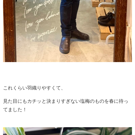
これくらい羽織りやすくて、
見た目にもカチッと決まりすぎない塩梅のものを春に待っ
てました！