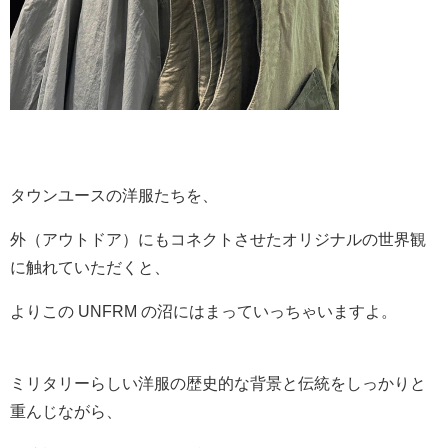
タウンユースの洋服たちを、
外（アウトドア）にもコネクトさせたオリジナルの世界観
に触れていただくと、
よりこの UNFRM の沼にはまっていっちゃいますよ。
ミリタリーらしい洋服の歴史的な背景と伝統をしっかりと
重んじながら、