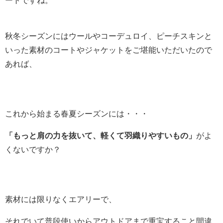
ートですね。
秋冬シーズンにはウールやコーデュロイ、ピーチスキンと
いった素材のコートやジャケットをご堪能いただいたので
あれば、
これから始まる春夏シーズンには・・・
「もっと肩の力を抜いて、軽くて羽織りやすいもの」
がよ
くないですか？
素材には限りなくエアリーで、
それでいて普段使いからアウトドアまで重宝すること間違