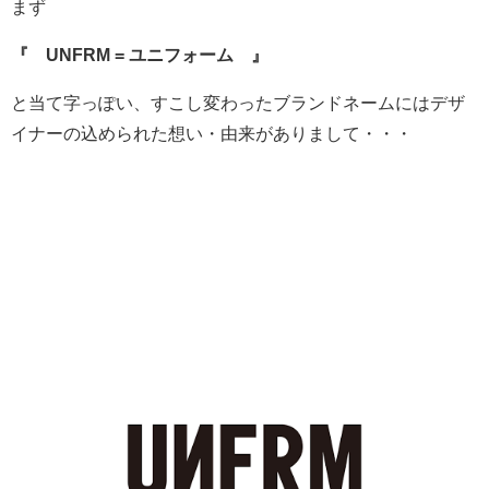
まず
『 UNFRM = ユニフォーム 』
と当て字っぽい、すこし変わったブランドネームにはデザ
イナーの込められた想い・由来がありまして・・・