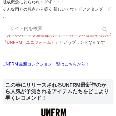
既成概念にとらわれすぎず・・・
そんな両方の観点から築く 新しいアウトドアスタンダード
。
「外（OUT）」を重要視したワードローブを提案するのが
『UNFRM（ユニフォーム）』
というブランドなんです！
UNFRM 最新コレクション一覧はこちらから！
この春にリリースされるUNFRM最新作のか
ら人気が予測されるアイテムたちをどこより
早くレコメンド！