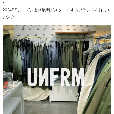

2024SSシーズンより展開がスタートするブランドを詳しく
ご紹介！