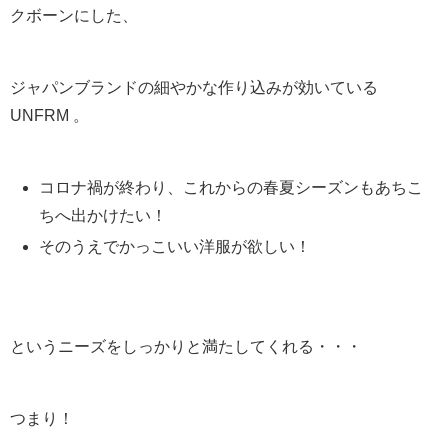
クボーンにした、
ジャパンブランドの細やかな作り込みが効いている
UNFRM 。
コロナ禍が終わり、これからの春夏シーズンもあちこ
ちへ出かけたい！
そのうえでかっこいい洋服が欲しい！
というニーズをしっかりと満たしてくれる・・・
つまり！