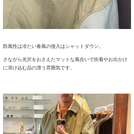
防風性は冷たい春風の侵入はシャットダウン。
さながら光沢をおさえたマットな風合いで街着やお出かけ
に溶け込む品の漂う雰囲気です。