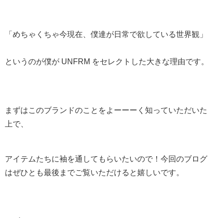
「めちゃくちゃ今現在、僕達が日常で欲している世界観」
というのが僕が UNFRM をセレクトした大きな理由です。
まずはこのブランドのことをよーーーく知っていただいた
上で、
アイテムたちに袖を通してもらいたいので！今回のブログ
はぜひとも最後までご覧いただけると嬉しいです。