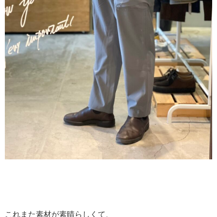
これまた素材が素晴らしくて、