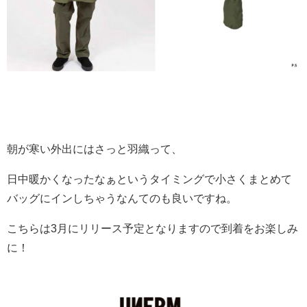
朝が寒い外出にはさっと羽織って、
日中暖かくなったなぁというタイミングで小さくまとめて
バッグにインしちゃうなんてのも良いですね。
こちらは3月にリリース予定となりますので到着をお楽しみ
に！