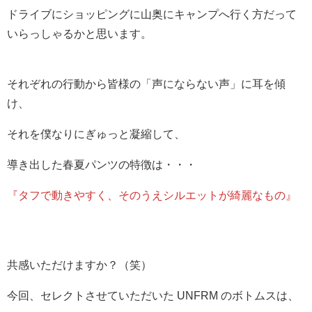
ドライブにショッピングに山奥にキャンプへ行く方だって
いらっしゃるかと思います。
それぞれの行動から皆様の「声にならない声」に耳を傾
け、
それを僕なりにぎゅっと凝縮して、
導き出した春夏パンツの特徴は・・・
『タフで動きやすく、そのうえシルエットが綺麗なもの』
共感いただけますか？（笑）
今回、セレクトさせていただいた UNFRM のボトムスは、