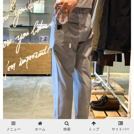
メニュー
ホーム
検索
トップ
サイドバー