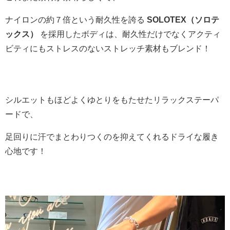
ナイロンの約７倍という耐久性を誇る
SOLOTEX（ソロテ
ックス）
を採用したボディは、耐久性だけでなくアクティ
ビティにもストレスのないストレッチ素材もブレンド！
シルエットもほどよくゆとりをもたせたリラックステーパ
ードで、
足回りに汗でまとわりつくのを抑えてくれるドライな履き
心地です！