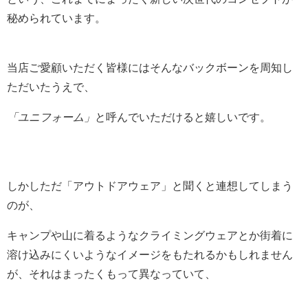
秘められています。
当店ご愛顧いただく皆様にはそんなバックボーンを周知し
ただいたうえで、
「ユニフォーム」
と呼んでいただけると嬉しいです。
しかしただ「アウトドアウェア」と聞くと連想してしまう
のが、
キャンプや山に着るようなクライミングウェアとか街着に
溶け込みにくいようなイメージをもたれるかもしれません
が、それはまったくもって異なっていて、