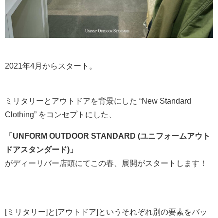
2021年4月からスタート。
ミリタリーとアウトドアを背景にした “New Standard
Clothing” をコンセプトにした、
「UNFORM OUTDOOR STANDARD (ユニフォームアウト
ドアスタンダード)」
がディーリバー店頭にてこの春、展開がスタートします！
[ミリタリー]と[アウトドア]というそれぞれ別の要素をバッ