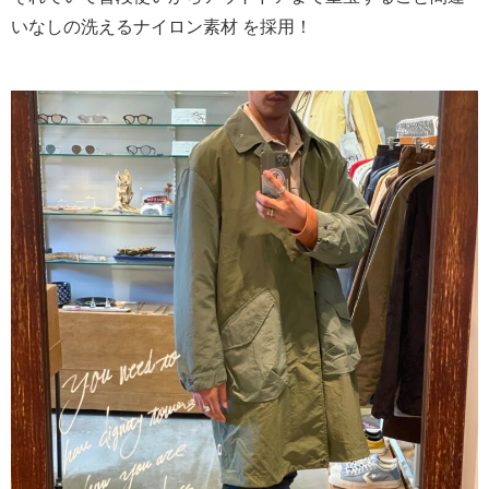
いなしの洗えるナイロン素材 を採用！