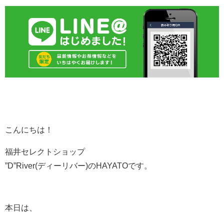
こんにちは！
福井セレクトショップ
”D”River(ディーリバー)のHAYATOです。
本日は、