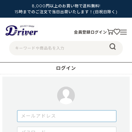
8,000円以上のお買い物で送料無料!
15時までのご注文で当日出荷いたします！(日祝日除く)
会員登録
ログイン
ログイン