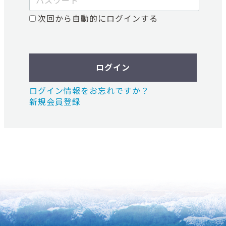
次回から自動的にログインする
ログイン
ログイン情報をお忘れですか？
新規会員登録