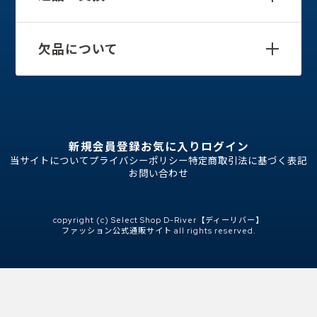
欠品について
新規会員登録
お気に入り
ログイン
当サイトについて
プライバシーポリシー
特定商取引法に基づく表記
お問い合わせ
copyright (c) Select Shop D-River【ディーリバー】
ファッション公式通販サイト all rights reserved.