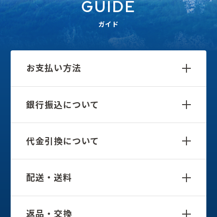
GUIDE
ガイド
お支払い方法
銀行振込について
代金引換について
配送・送料
返品・交換