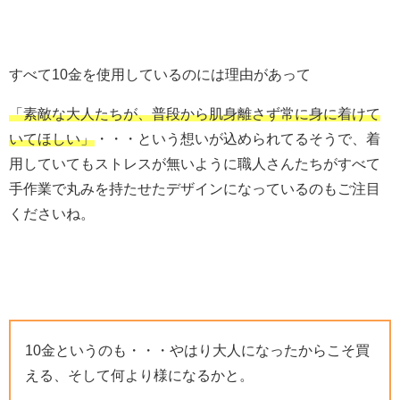
すべて10金を使用しているのには理由があって
「素敵な大人たちが、普段から肌身離さず常に身に着けて
いてほしい」
・・・という想いが込められてるそうで、着
用していてもストレスが無いように職人さんたちがすべて
手作業で丸みを持たせたデザインになっているのもご注目
くださいね。
10金というのも・・・やはり大人になったからこそ買
える、そして何より様になるかと。