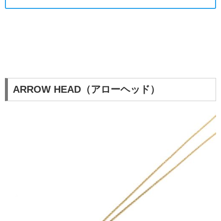
ARROW HEAD（アローヘッド）