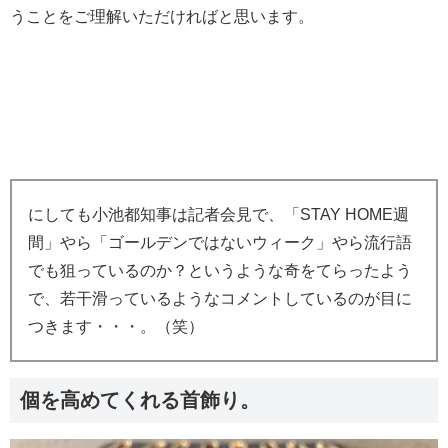
うことをご理解いただければと思います。
にしても小池都知事は記者会見で、「STAY HOME週
間」やら「ゴールデンではないウィーク」やら流行語
でも狙っているのか？というような奇をてらったよう
で、若干滑っているようなコメントしているのが目に
つきます・・・。（笑）
個を高めてくれる首飾り。