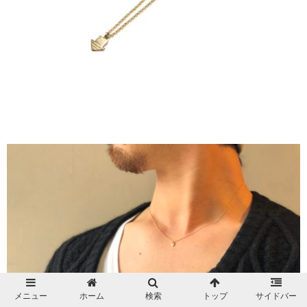
メニュー
ホーム
検索
トップ
サイドバー