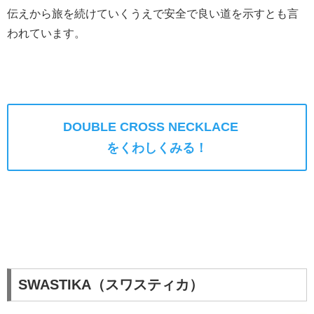
伝えから旅を続けていくうえで安全で良い道を示すとも言
われています。
DOUBLE CROSS NECKLACE
をくわしくみる！
SWASTIKA（スワスティカ）