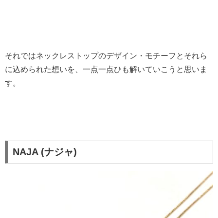
それではネックレストップのデザイン・モチーフとそれら
に込められた想いを、一点一点ひも解いていこうと思いま
す。
NAJA (ナジャ)