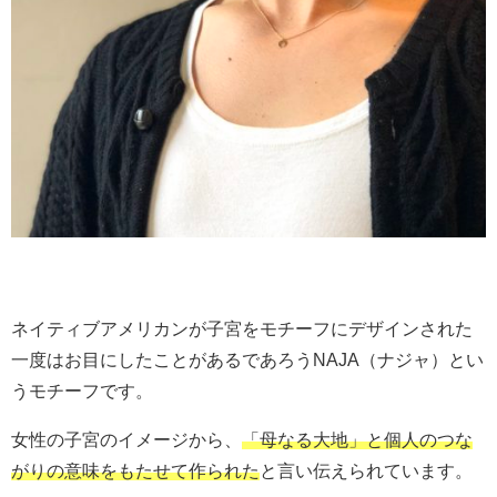
ネイティブアメリカンが子宮をモチーフにデザインされた
一度はお目にしたことがあるであろうNAJA（ナジャ）とい
うモチーフです。
女性の子宮のイメージから、
「母なる大地」と個人のつな
がりの意味をもたせて作られた
と言い伝えられています。