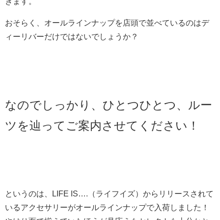
きます。
おそらく、オールラインナップを店頭で並べているのはデ
ィーリバーだけではないでしょうか？
なのでしっかり、ひとつひとつ、ルー
ツを辿ってご案内させてください！
というのは、LIFE IS….（ライフイズ）からリリースされて
いるアクセサリーがオールラインナップで入荷しました！