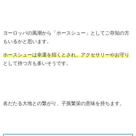
ヨーロッパの風潮から「ホースシュー」としてご存知の方
もいるかと思います。
ホースシューは幸運を招くとされ、アクセサリーやお守り
として持つ方も多いそうです。
名だたる大地との繋がり、子孫繁栄の意味を持ちます。