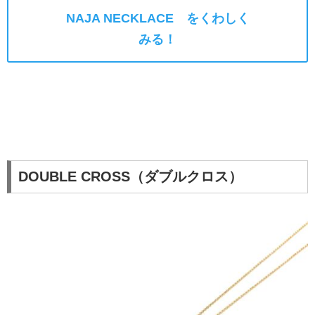
NAJA NECKLACE をくわしく
みる！
DOUBLE CROSS（ダブルクロス）