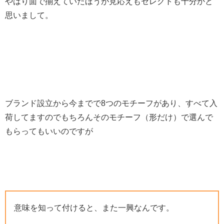
やはり面で揃えていたほうが見応えもセレクトも十分かと
思いまして。
ブランド設立から今までで8つのモチーフがあり、すべて入
荷してますのでもちろんそのモチーフ（形だけ）で選んで
もらってもいいのですが
意味を知って付けると、また一興なんです。