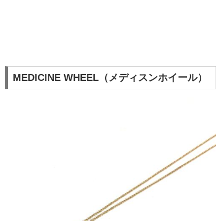
MEDICINE WHEEL（メディスンホイール）