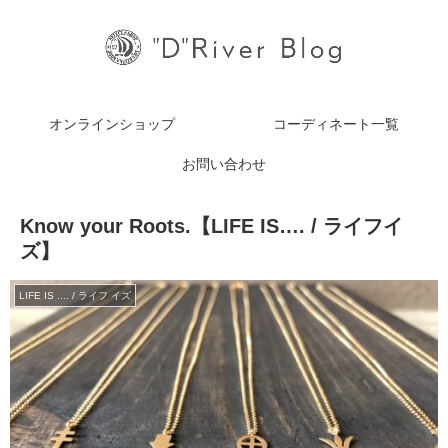
オンラインショップ
コーディネート一覧
お問い合わせ
Know your Roots.【LIFE IS…. / ライフイ
ズ】
LIFE IS .... / ライフ イズ