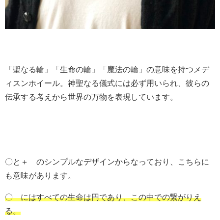
「聖なる輪」「生命の輪」「魔法の輪」の意味を持つメデ
ィスンホイール。神聖なる儀式には必ず用いられ、彼らの
伝承する考えから世界の万物を表現しています。
〇と＋ のシンプルなデザインからなっており、こちらに
も意味があります。
〇 にはすべての生命は円であり、この中での繋がりえ
る。