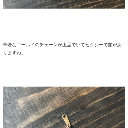
華奢なゴールドのチェーンが上品でいてセクシーで艶があ
りますね。