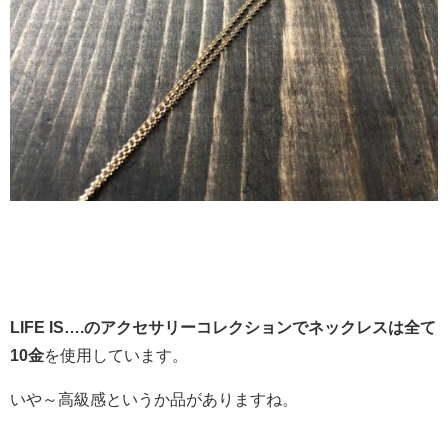
LIFE IS….のアクセサリーコレクションでネックレスは全て
10金
を使用しています。
いや～高級感というか品がありますね。