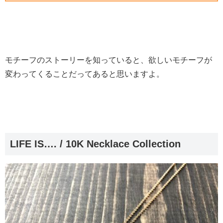
モチーフのストーリーを知っていると、欲しいモチーフが
変わってくることだってあると思いますよ。
LIFE IS…. / 10K Necklace Collection