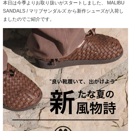
本日は今季よりお取り扱いがスタートしました、 MALIBU
SANDALS / マリブサンダルズ から新作シューズが入荷し
ましたのでご紹介です。