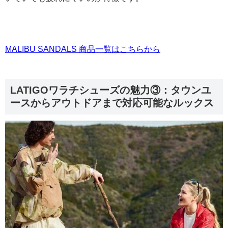
MALIBU SANDALS 商品一覧はこちらから
LATIGOワラチシューズの魅力③：タウンユ
ースからアウトドアまで対応可能なルックス