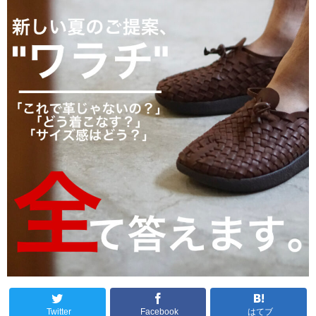
Twitter
Facebook
はてブ