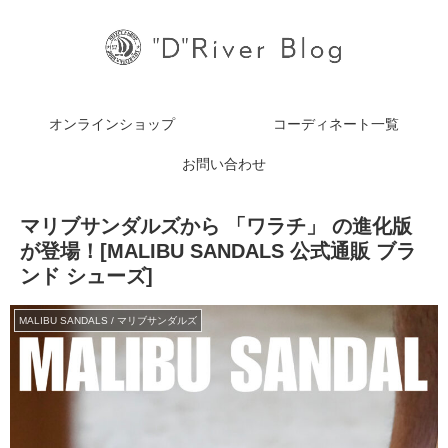
オンラインショップ
コーディネート一覧
お問い合わせ
マリブサンダルズから 「ワラチ」 の進化版
が登場！[MALIBU SANDALS 公式通販 ブラ
ンド シューズ]
MALIBU SANDALS / マリブサンダルズ