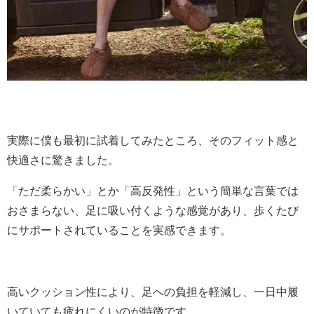
実際に僕も最初に試着してみたところ、そのフィット感と
快適さに驚きました。
「ただ柔らかい」とか「高反発性」という簡単な言葉では
おさまらない、足に吸い付くような感覚があり、歩くたび
にサポートされていることを実感できます。
高いクッション性により、足への負担を軽減し、一日中履
いていても疲れにくいのが特徴です。