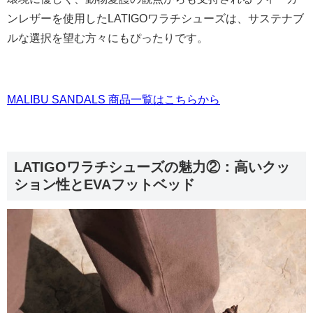
ンレザーを使用したLATIGOワラチシューズは、サステナブ
ルな選択を望む方々にもぴったりです。
MALIBU SANDALS 商品一覧はこちらから
LATIGOワラチシューズの魅力②：高いクッ
ション性とEVAフットベッド