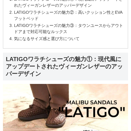
れたヴィーガンレザーのアッパーデザイン
LATIGOワラチシューズの魅力②：高いクッション性とEVA
フットベッド
LATIGOワラチシューズの魅力③：タウンユースからアウト
ドアまで対応可能なルックス
気になるサイズ感と選び方について
LATIGOワラチシューズの魅力①：現代風に
アップデートされたヴィーガンレザーのアッ
パーデザイン