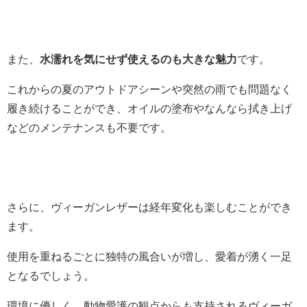
また、
水濡れを気にせず使えるのも大きな魅力
です。
これからの夏のアウトドアシーンや突然の雨でも問題なく
履き続けることができ、オイルの塗布やなんなら拭き上げ
などのメンテナンスも不要です。
さらに、ヴィーガンレザーは経年変化も楽しむことができ
ます。
使用を重ねるごとに独特の風合いが増し、愛着が湧く一足
となるでしょう。
環境に優しく、動物愛護の観点からも支持されるヴィーガ