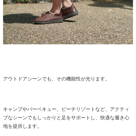
アウトドアシーンでも、その機能性が光ります。
キャンプやバーベキュー、ビーチリゾートなど、アクティ
ブなシーンでもしっかりと足をサポートし、快適な履き心
地を提供します。