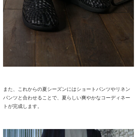
また、これからの夏シーズンにはショートパンツやリネン
パンツと合わせることで、夏らしい爽やかなコーディネー
トが完成します。