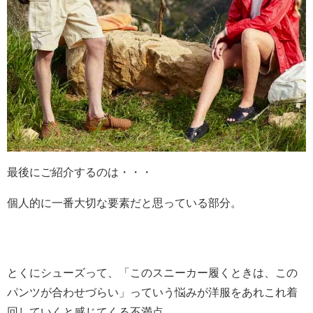
最後にご紹介するのは・・・
個人的に一番大切な要素だと思っている部分。
とくにシューズって、「このスニーカー履くときは、この
パンツが合わせづらい」っていう悩みが洋服をあれこれ着
回していくと感じてくる不満点。