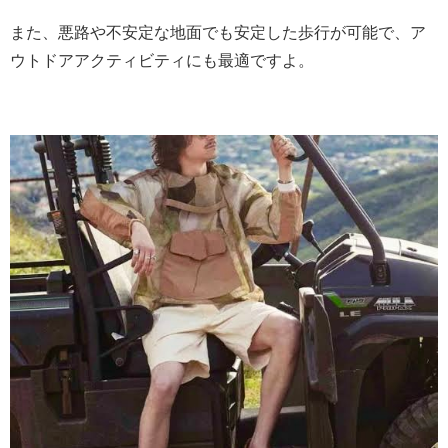
また、悪路や不安定な地面でも安定した歩行が可能で、ア
ウトドアアクティビティにも最適ですよ。