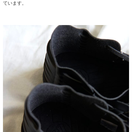
ています。