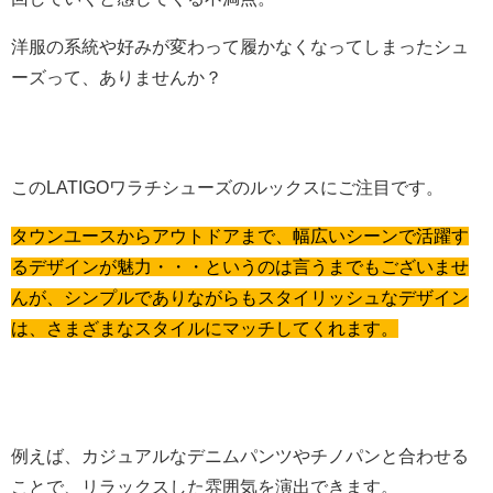
洋服の系統や好みが変わって履かなくなってしまったシュ
ーズって、ありませんか？
このLATIGOワラチシューズのルックスにご注目です。
タウンユースからアウトドアまで、幅広いシーンで活躍す
るデザインが魅力・・・というのは言うまでもございませ
んが、シンプルでありながらもスタイリッシュなデザイン
は、さまざまなスタイルにマッチしてくれます。
例えば、カジュアルなデニムパンツやチノパンと合わせる
ことで、リラックスした雰囲気を演出できます。