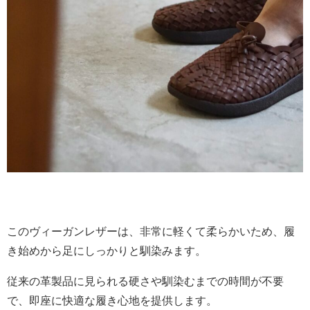
このヴィーガンレザーは、非常に軽くて柔らかいため、履
き始めから足にしっかりと馴染みます。
従来の革製品に見られる硬さや馴染むまでの時間が不要
で、即座に快適な履き心地を提供します。