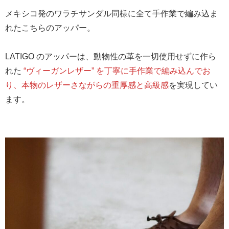
メキシコ発のワラチサンダル同様に全て手作業で編み込ま
れたこちらのアッパー。
LATIGO のアッパーは、動物性の革を一切使用せずに作ら
れた
“ヴィーガンレザー” を丁寧に手作業で編み込んでお
り、本物のレザーさながらの重厚感と高級感
を実現してい
ます。