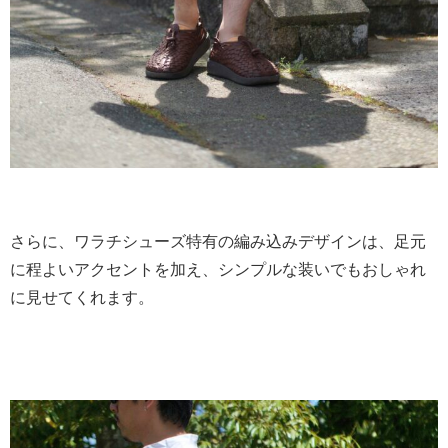
さらに、ワラチシューズ特有の編み込みデザインは、足元
に程よいアクセントを加え、シンプルな装いでもおしゃれ
に見せてくれます。