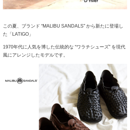
この夏、ブランド “MALIBU SANDALS” から新たに登場し
た「LATIGO」
1970年代に人気を博した伝統的な “ワラチシューズ” を現代
風にアレンジしたモデルです。