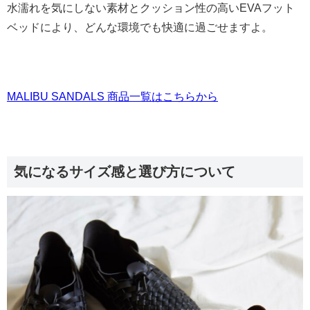
水濡れを気にしない素材とクッション性の高いEVAフット
ベッドにより、どんな環境でも快適に過ごせますよ。
MALIBU SANDALS 商品一覧はこちらから
気になるサイズ感と選び方について