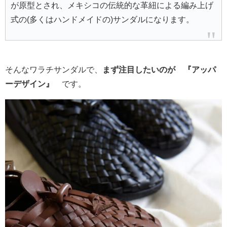
が原型とされ、メキシコの伝統的な革紐による編み上げ
式の(多くはハンドメイドの)サンダルになります。
そんなワラチサンダルで、
まず注目したいのが 『アッパ
ーデザイン』
です。