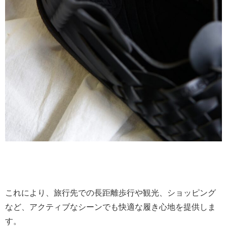
これにより、旅行先での長距離歩行や観光、ショッピング
など、アクティブなシーンでも快適な履き心地を提供しま
す。