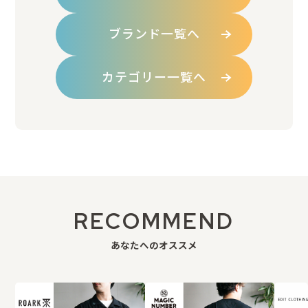
ブランド一覧へ
カテゴリー一覧へ
RECOMMEND
あなたへのオススメ