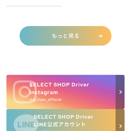
もっと見る