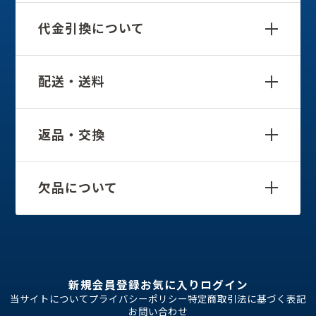
代金引換について
配送・送料
返品・交換
欠品について
新規会員登録
お気に入り
ログイン
当サイトについて
プライバシーポリシー
特定商取引法に基づく表記
お問い合わせ