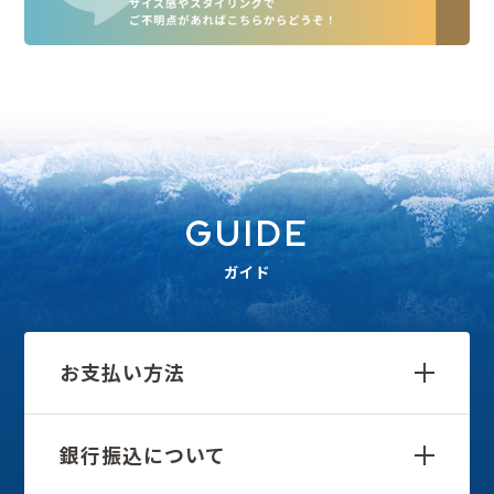
GUIDE
ガイド
お支払い方法
銀行振込について