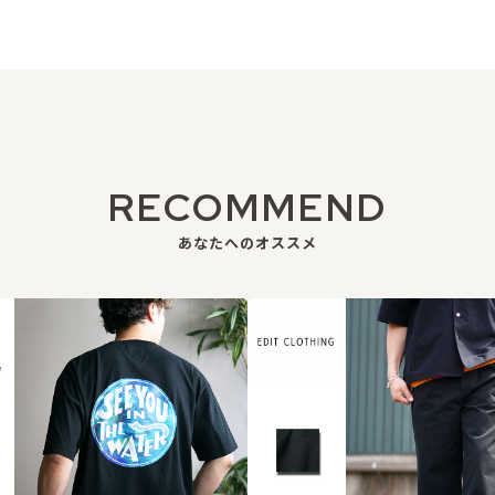
RECOMMEND
あなたへのオススメ