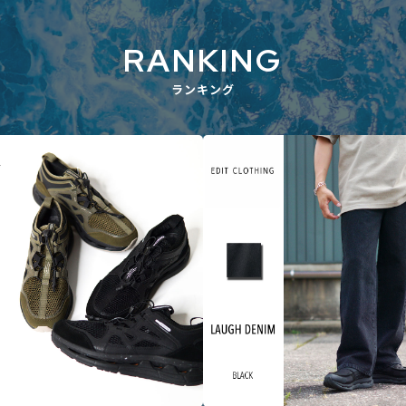
RANKING
ランキング