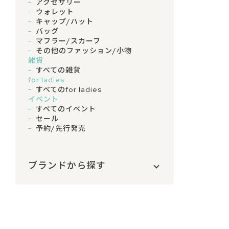
アクセサリー
ウォレット
キャップ/ハット
バッグ
マフラー/スカーフ
その他のファッション/小物
雑貨
すべての雑貨
for ladies
すべてのfor ladies
イベント
すべてのイベント
セール
予約/先行発売
ブランドから探す