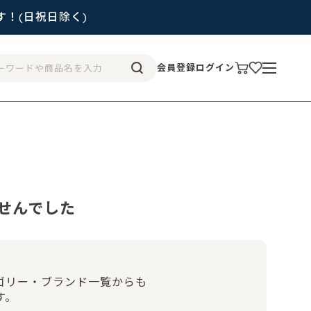
す！(日祝日除く)
会員登録
ログイン
せんでした
ゴリー・ブランド一覧からも
す。