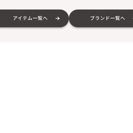
アイテム一覧へ
ブランド一覧へ