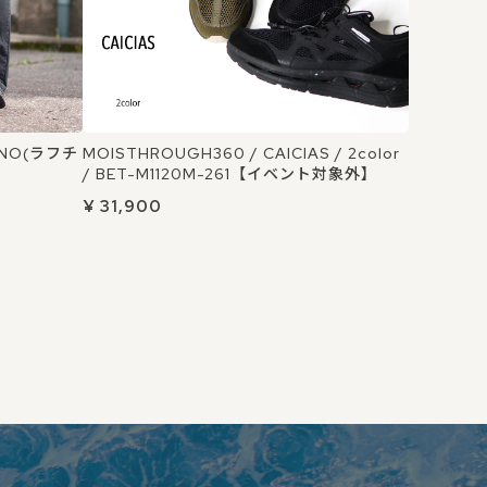
HINO(ラフチ
MOISTHROUGH360 / CAICIAS / 2color
/ BET-M1120M-261【イベント対象外】
¥ 31,900