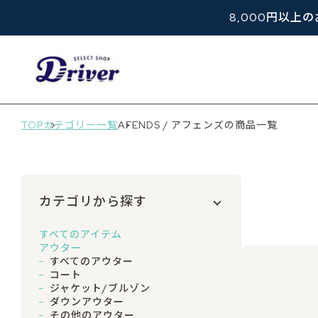
8,000円以上
TOP
カテゴリー一覧
AFENDS / アフェンズの商品一覧
カテゴリから探す
すべてのアイテム
アウター
すべてのアウター
コート
ジャケット/ブルゾン
ダウンアウター
その他のアウター