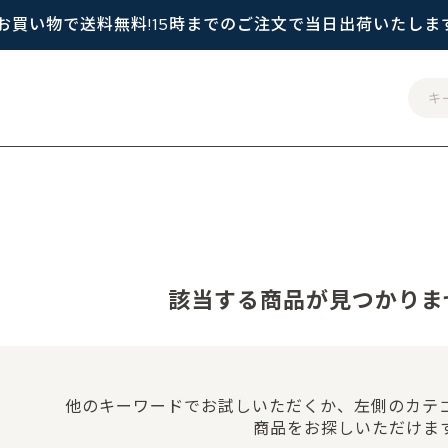
のお買い物で送料無料!
15時までのご注文で当日出荷いたしま
該当する商品が
見つかりま
他のキーワードでお試しいただくか、左側のカテ
商品をお探しいただけま