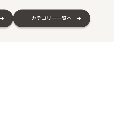
カテゴリー一覧へ